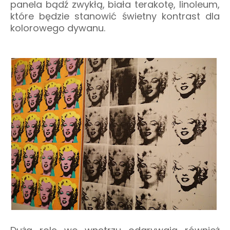
panela bądź zwykłą, biała terakotę, linoleum,
które będzie stanowić świetny kontrast dla
kolorowego dywanu.