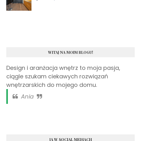
WITAJ NA MOIM BLOGU!
Design i aranżacja wnętrz to moja pasja,
ciągle szukam ciekawych rozwiązań
wnętrzarskich do mojego domu.
Ania
JA W SOCIAL MEDIACH