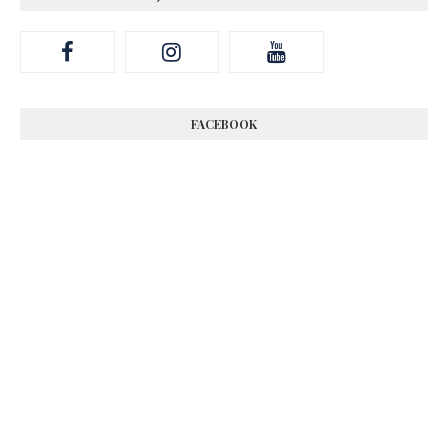
FACEBOOK