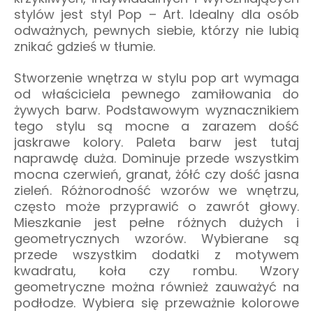
stylów jest styl Pop – Art. Idealny dla osób
odważnych, pewnych siebie, którzy nie lubią
znikać gdzieś w tłumie.
Stworzenie wnętrza w stylu pop art wymaga
od właściciela pewnego zamiłowania do
żywych barw. Podstawowym wyznacznikiem
tego stylu są mocne a zarazem dość
jaskrawe kolory. Paleta barw jest tutaj
naprawdę duża. Dominuje przede wszystkim
mocna czerwień, granat, żółć czy dość jasna
zieleń. Różnorodność wzorów we wnętrzu,
często może przyprawić o zawrót głowy.
Mieszkanie jest pełne różnych dużych i
geometrycznych wzorów. Wybierane są
przede wszystkim dodatki z motywem
kwadratu, koła czy rombu. Wzory
geometryczne można również zauważyć na
podłodze. Wybiera się przeważnie kolorowe