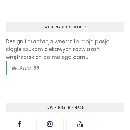
WITAJ NA MOIM BLOGU!
Design i aranżacja wnętrz to moja pasja,
ciągle szukam ciekawych rozwiązań
wnętrzarskich do mojego domu.
Ania
JA W SOCIAL MEDIACH