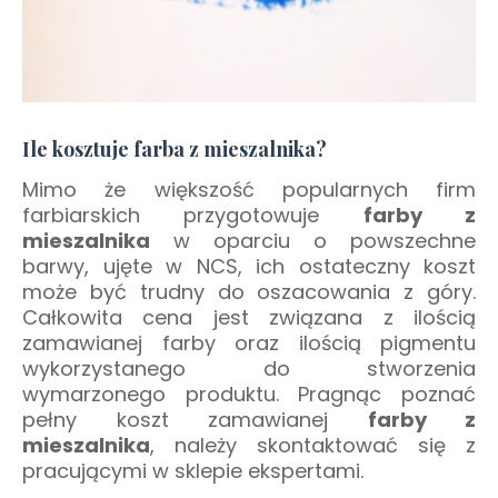
Ile kosztuje farba z mieszalnika?
Mimo że większość popularnych firm
farbiarskich przygotowuje
farby z
mieszalnika
w oparciu o powszechne
barwy, ujęte w NCS, ich ostateczny koszt
może być trudny do oszacowania z góry.
Całkowita cena jest związana z ilością
zamawianej farby oraz ilością pigmentu
wykorzystanego do stworzenia
wymarzonego produktu. Pragnąc poznać
pełny koszt zamawianej
farby z
mieszalnika
, należy skontaktować się z
pracującymi w sklepie ekspertami.