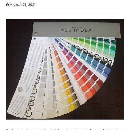
MARCA 06, 2021