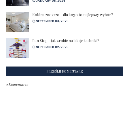
JANUARY 08, 2026
Kołdra 200x220 – dla kogo to najlepszy wybór?
SEPTEMBER 03, 2025
Pan Stop - jak zrobić na lekcje techniki?
SEPTEMBER 02, 2025
PRZEŚLIJ KOMENTARZ
0 Komentarze