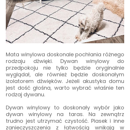
Mata winylowa doskonale pochłania różnego
rodzaju dźwięki. Dywan winylowy do
przedpokoju nie tylko będzie oryginalnie
wyglądał, ale również będzie doskonałym
izolatorem dźwięków. Jeżeli akustyka domu
jest dość głośna, warto wybrać właśnie ten
rodzaj dywanu.
Dywan winylowy to doskonały wybór jako
dywan winylowy na taras. Na zewnątrz
trudno jest utrzymać czystość. Piasek i inne
zanieczyszczenia z łatwością wnikają w