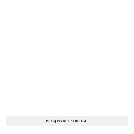
WITAJ NA MOIM BLOGU!