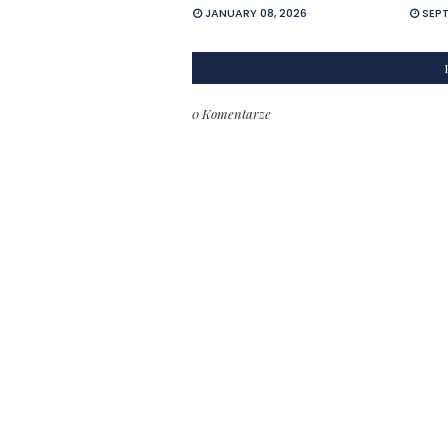
JANUARY 08, 2026
SEPT
0 Komentarze