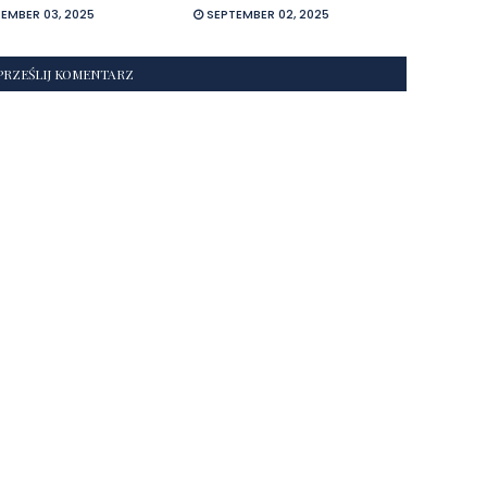
EMBER 03, 2025
SEPTEMBER 02, 2025
PRZEŚLIJ KOMENTARZ