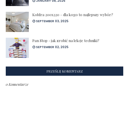
JANUARY 08, 2026
Kołdra 200x220 – dla kogo to najlepszy wybór?
SEPTEMBER 03, 2025
Pan Stop - jak zrobić na lekcje techniki?
SEPTEMBER 02, 2025
PRZEŚLIJ KOMENTARZ
0 Komentarze