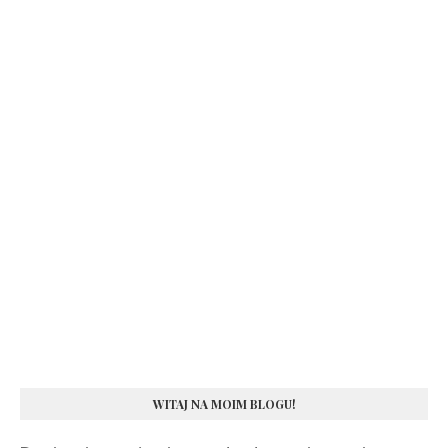
WITAJ NA MOIM BLOGU!