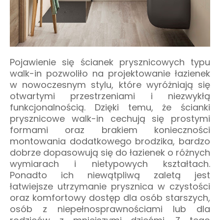
Pojawienie się ścianek prysznicowych typu
walk-in pozwoliło na projektowanie łazienek
w nowoczesnym stylu, które wyróżniają się
otwartymi przestrzeniami i niezwykłą
funkcjonalnością. Dzięki temu, że ścianki
prysznicowe walk-in cechują się prostymi
formami oraz brakiem konieczności
montowania dodatkowego brodzika, bardzo
dobrze dopasowują się do łazienek o różnych
wymiarach i nietypowych kształtach.
Ponadto ich niewątpliwą zaletą jest
łatwiejsze utrzymanie prysznica w czystości
oraz komfortowy dostęp dla osób starszych,
osób z niepełnosprawnościami lub dla