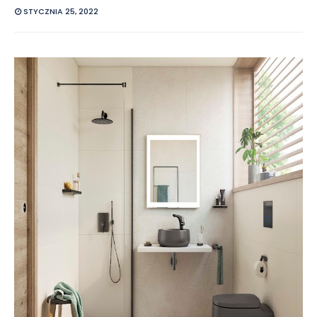
STYCZNIA 25, 2022