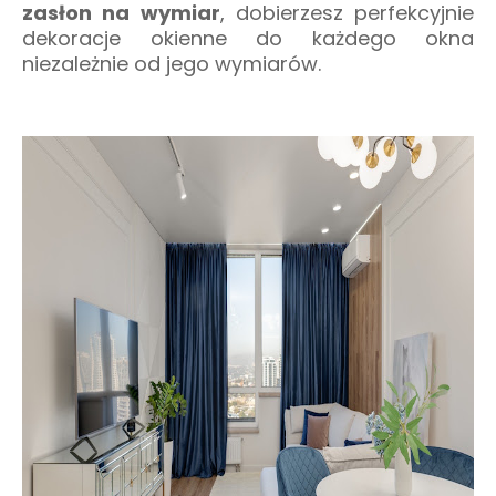
zasłon na wymiar
, dobierzesz perfekcyjnie
dekoracje okienne do każdego okna
niezależnie od jego wymiarów.