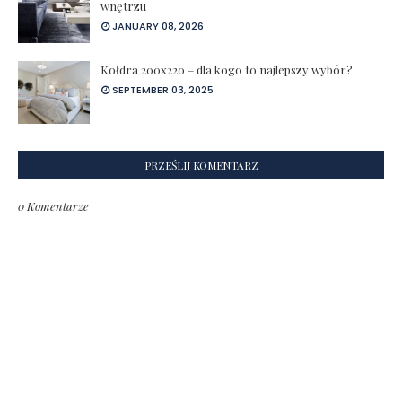
wnętrzu
JANUARY 08, 2026
Kołdra 200x220 – dla kogo to najlepszy wybór?
SEPTEMBER 03, 2025
PRZEŚLIJ KOMENTARZ
0 Komentarze