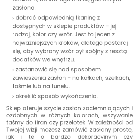
zasłona.
dobrać odpowiednią tkaninę z
dostępnych w sklepie produktów – jej
rodzaj, kolor czy wzór. Jest to jeden z
najważniejszych kroków, dlatego postaraj
się, aby wybrany wzór był spójny z resztą
dodatków we wnętrzu.
zastanowić się nad sposobem
zawieszenia zasłon – na kółkach, szelkach,
taśmie lub na tunelu.
określić sposób wykończenia.
Sklep oferuje szycie zasłon zaciemniających i
ozdobnych w różnych kolorach, wszywanie
taśmy do firan czy przelotek. W zależności od
Twojej wizji możesz zamówić zasłony proste,
jak i te o bardzo dekoracyjnym czy