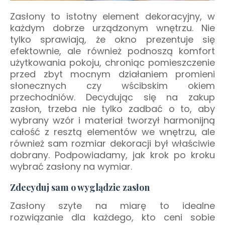
Zasłony to istotny element dekoracyjny, w
każdym dobrze urządzonym wnętrzu. Nie
tylko sprawiają, że okno prezentuje się
efektownie, ale również podnoszą komfort
użytkowania pokoju, chroniąc pomieszczenie
przed zbyt mocnym działaniem promieni
słonecznych czy wścibskim okiem
przechodniów. Decydując się na zakup
zasłon, trzeba nie tylko zadbać o to, aby
wybrany wzór i materiał tworzył harmonijną
całość z resztą elementów we wnętrzu, ale
również sam rozmiar dekoracji był właściwie
dobrany. Podpowiadamy, jak krok po kroku
wybrać zasłony na wymiar.
Zdecyduj sam o wyglądzie zasłon
Zasłony szyte na miarę to idealne
rozwiązanie dla każdego, kto ceni sobie