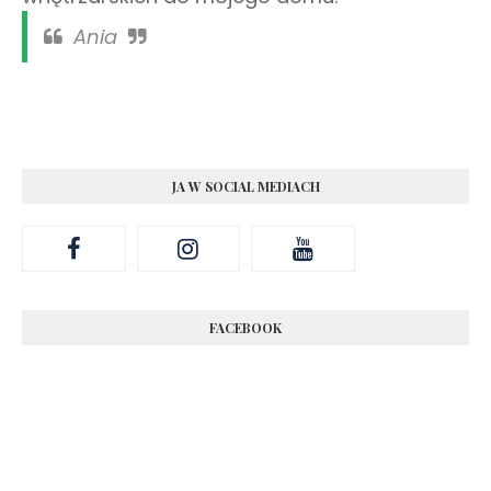
Ania
JA W SOCIAL MEDIACH
FACEBOOK