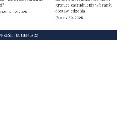
ki?
granice zatrudnienia w branży
dostaw jedzenia
EMBER 02, 2025
JULY 30, 2025
PRZEŚLIJ KOMENTARZ