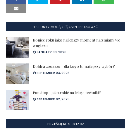
TE POSTY MOGĄ CIĘ ZAINTERESOWAĆ
Koniec roku jako najlepszy moment na zmiany we
wnętrzu
JANUARY 08, 2026
Kołdra 200x220 – dla kogo to najlepszy wybór?
SEPTEMBER 03, 2025
Pan Stop - jak zrobić na lekcje techniki?
SEPTEMBER 02, 2025
PRZEŚLIJ KOMENTARZ