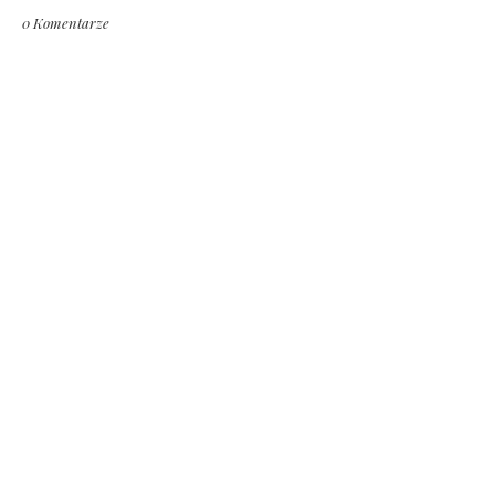
0 Komentarze