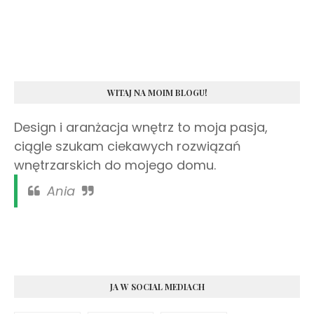
WITAJ NA MOIM BLOGU!
Design i aranżacja wnętrz to moja pasja,
ciągle szukam ciekawych rozwiązań
wnętrzarskich do mojego domu.
Ania
JA W SOCIAL MEDIACH