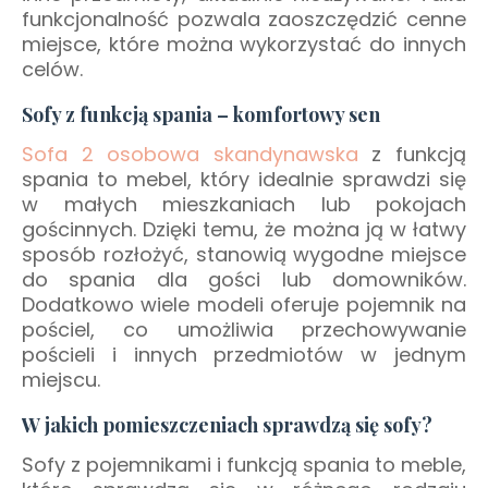
funkcjonalność pozwala zaoszczędzić cenne
miejsce, które można wykorzystać do innych
celów.
Sofy z funkcją spania – komfortowy sen
Sofa 2 osobowa skandynawska
z funkcją
spania to mebel, który idealnie sprawdzi się
w małych mieszkaniach lub pokojach
gościnnych. Dzięki temu, że można ją w łatwy
sposób rozłożyć, stanowią wygodne miejsce
do spania dla gości lub domowników.
Dodatkowo wiele modeli oferuje pojemnik na
pościel, co umożliwia przechowywanie
pościeli i innych przedmiotów w jednym
miejscu.
W jakich pomieszczeniach sprawdzą się sofy?
Sofy z pojemnikami i funkcją spania to meble,