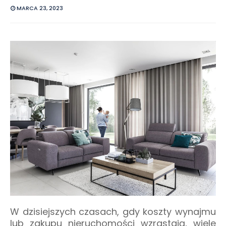
MARCA 23, 2023
W dzisiejszych czasach, gdy koszty wynajmu
lub zakupu nieruchomości wzrastają, wiele