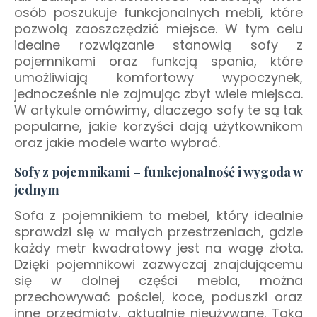
osób poszukuje funkcjonalnych mebli, które
pozwolą zaoszczędzić miejsce. W tym celu
idealne rozwiązanie stanowią sofy z
pojemnikami oraz funkcją spania, które
umożliwiają komfortowy wypoczynek,
jednocześnie nie zajmując zbyt wiele miejsca.
W artykule omówimy, dlaczego sofy te są tak
popularne, jakie korzyści dają użytkownikom
oraz jakie modele warto wybrać.
Sofy z pojemnikami – funkcjonalność i wygoda w
jednym
Sofa z pojemnikiem to mebel, który idealnie
sprawdzi się w małych przestrzeniach, gdzie
każdy metr kwadratowy jest na wagę złota.
Dzięki pojemnikowi zazwyczaj znajdującemu
się w dolnej części mebla, można
przechowywać pościel, koce, poduszki oraz
inne przedmioty, aktualnie nieużywane. Taka