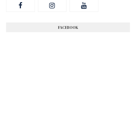
FACEBOOK