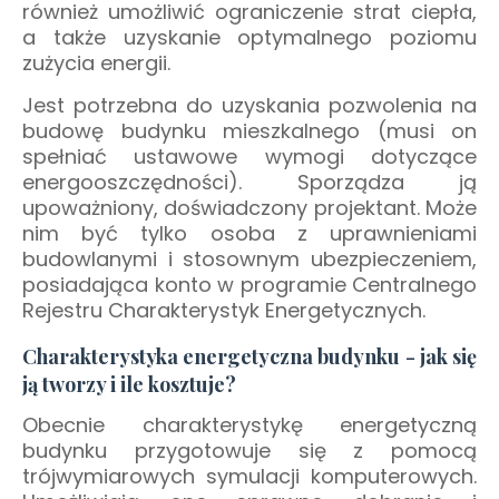
również umożliwić ograniczenie strat ciepła,
a także uzyskanie optymalnego poziomu
zużycia energii.
Jest potrzebna do uzyskania pozwolenia na
budowę budynku mieszkalnego (musi on
spełniać ustawowe wymogi dotyczące
energooszczędności). Sporządza ją
upoważniony, doświadczony projektant. Może
nim być tylko osoba z uprawnieniami
budowlanymi i stosownym ubezpieczeniem,
posiadająca konto w programie Centralnego
Rejestru Charakterystyk Energetycznych.
Charakterystyka energetyczna budynku - jak się
ją tworzy i ile kosztuje?
Obecnie charakterystykę energetyczną
budynku przygotowuje się z pomocą
trójwymiarowych symulacji komputerowych.