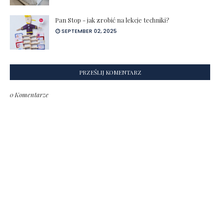
Pan Stop - jak zrobić na lekcje techniki?
SEPTEMBER 02, 2025
PRZEŚLIJ KOMENTARZ
0 Komentarze