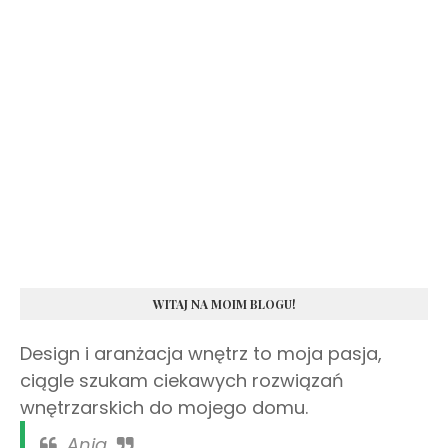
WITAJ NA MOIM BLOGU!
Design i aranżacja wnętrz to moja pasja,
ciągle szukam ciekawych rozwiązań
wnętrzarskich do mojego domu.
Ania