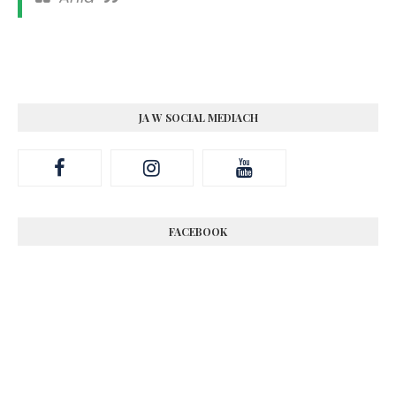
JA W SOCIAL MEDIACH
FACEBOOK