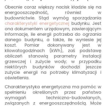
Obecnie coraz większy nacisk kładzie się na
energooszczędność, również w
budownictwie. Stąd wymóg sporządzania
charakterystyki energetycznej
budynku. Jest
ona dokumentem urzędowym, zawierającym
informacje, ile energii potrzeba do ogrzania
danego budynku, a także, ile wyniesie jej
koszt. Pomiar dokonywany jest w
kilowatogodzinach (kWh), zaś podstawę
obliczeń stanowią parametry instalacji
grzewczej i zużycie wody; w przypadku
niektórych budynków dochodzi jeszcze
zużycie energii na potrzeby klimatyzacji i
oświetlenia.
Charakterystyka energetyczna ma pomóc w
spełnieniu określonych przez państwo
wymagań techniczno-budowlanych,
związanych z energooszczędnością. Może