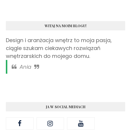
WITAJ NA MOIM BLOGU!
Design i aranżacja wnętrz to moja pasja,
ciągle szukam ciekawych rozwiązań
wnętrzarskich do mojego domu.
Ania
JA W SOCIAL MEDIACH