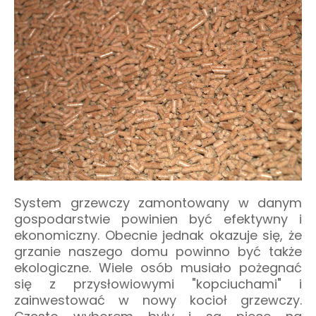
System grzewczy zamontowany w danym
gospodarstwie powinien być efektywny i
ekonomiczny. Obecnie jednak okazuje się, że
grzanie naszego domu powinno być także
ekologiczne. Wiele osób musiało pożegnać
się z przysłowiowymi "kopciuchami" i
zainwestować w nowy kocioł grzewczy.