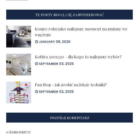
TE POSTY MOGĄ CIĘ ZAINTERESOWAĆ
Koniec roku jako najlepszy moment na zmiany we
wnętrzu
JANUARY 08, 2026
Kołdra 200x220 – dla kogo to najlepszy wybór?
SEPTEMBER 03, 2025
Pan Stop - jak zrobić na lekcje techniki?
SEPTEMBER 02, 2025
PRZEŚLIJ KOMENTARZ
0 Komentarze