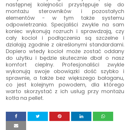
następnej kolejności przystępuje się do
montażu sterowników i pozostałych
elementów - w tym także systemu
odpowietrzania. Specjaliści zwykle na sam
koniec wykonują rozruch i sprawdzają, czy
cały kocioł i podłączenia są szczelne i
działają zgodnie z określonymi standardami.
Dopiero wtedy kocioł może zostać oddany
do użytku i będzie skutecznie dbał o nasz
komfort cieplny. Profesjonaliści zwykle
wykonują swoje obowiązki dość szybko i
sprawnie, a także bez większego bałaganu,
co jest kolejnym powodem, dla którego
warto skorzystać z ich usług przy montażu
kotła na pellet.