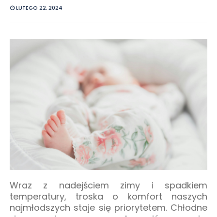
LUTEGO 22, 2024
Wraz z nadejściem zimy i spadkiem
temperatury, troska o komfort naszych
najmłodszych staje się priorytetem. Chłodne