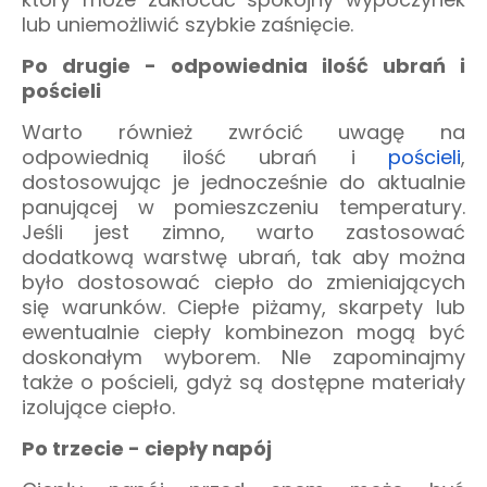
lub uniemożliwić szybkie zaśnięcie.
Po drugie - odpowiednia ilość ubrań i
pościeli
Warto również zwrócić uwagę na
odpowiednią ilość ubrań i
pościeli
,
dostosowując je jednocześnie do aktualnie
panującej w pomieszczeniu temperatury.
Jeśli jest zimno, warto zastosować
dodatkową warstwę ubrań, tak aby można
było dostosować ciepło do zmieniających
się warunków. Ciepłe piżamy, skarpety lub
ewentualnie ciepły kombinezon mogą być
doskonałym wyborem. NIe zapominajmy
także o pościeli, gdyż są dostępne materiały
izolujące ciepło.
Po trzecie - ciepły napój