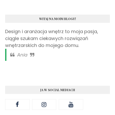
WITAJ NA MOIM BLOGU!
Design i aranżacja wnętrz to moja pasja,
ciągle szukam ciekawych rozwiązań
wnętrzarskich do mojego domu.
Ania
JA W SOCIAL MEDIACH