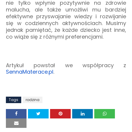
nie tylko wpłynie pozytywnie na zdrowie
malucha, ale także umożliwi mu bardziej
efektywne przyswajanie wiedzy i rozwijanie
się w codziennych aktywnościach. Musimy
jednak pamiętać, że każde dziecko jest inne,
co wiąże się z różnymi preferencjami.
Artykuł powstał we współpracy z
SennaMaterace.pl
.
Tags
rodzina