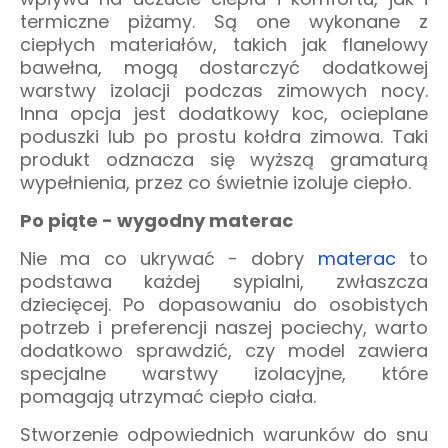
termiczne piżamy. Są one wykonane z
ciepłych materiałów, takich jak flanelowy
bawełna, mogą dostarczyć dodatkowej
warstwy izolacji podczas zimowych nocy.
Inna opcja jest dodatkowy koc, ocieplane
poduszki lub po prostu kołdra zimowa. Taki
produkt odznacza się wyższą gramaturą
wypełnienia, przez co świetnie izoluje ciepło.
Po piąte - wygodny materac
Nie ma co ukrywać - dobry
materac
to
podstawa każdej sypialni, zwłaszcza
dziecięcej. Po dopasowaniu do osobistych
potrzeb i preferencji naszej pociechy, warto
dodatkowo sprawdzić, czy model zawiera
specjalne warstwy izolacyjne, które
pomagają utrzymać ciepło ciała.
Stworzenie odpowiednich warunków do snu