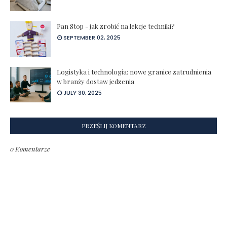
Pan Stop - jak zrobić na lekcje techniki?
SEPTEMBER 02, 2025
Logistyka i technologia: nowe granice zatrudnienia
w branży dostaw jedzenia
JULY 30, 2025
PRZEŚLIJ KOMENTARZ
0 Komentarze