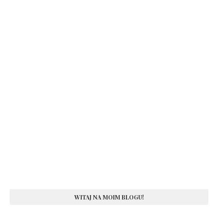
WITAJ NA MOIM BLOGU!