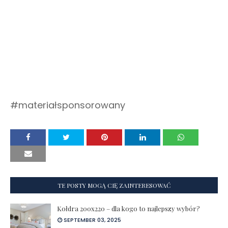
#materiałsponsorowany
TE POSTY MOGĄ CIĘ ZAINTERESOWAĆ
Kołdra 200x220 – dla kogo to najlepszy wybór?
SEPTEMBER 03, 2025