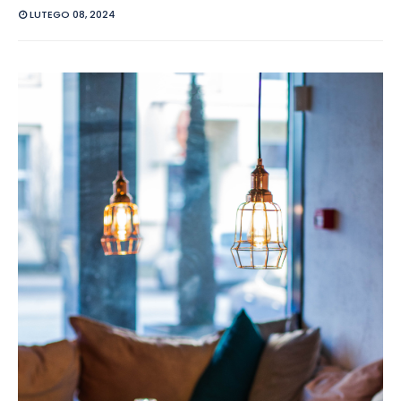
LUTEGO 08, 2024