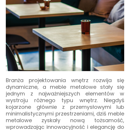
Branża projektowania wnętrz rozwija się
dynamiczne, a meble metalowe stały się
jednym z najważniejszych elementów w
wystroju różnego typu wnętrz. Niegdyś
kojarzone głównie z przemysłowymi lub
minimalistycznymi przestrzeniami, dziś meble
metalowe zyskały nową tożsamość,
wprowadzając innowacyjność i elegancję do