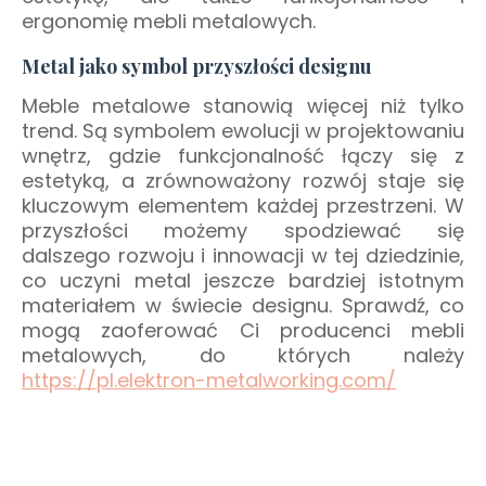
ergonomię mebli metalowych.
Metal jako symbol przyszłości designu
Meble metalowe stanowią więcej niż tylko
trend. Są symbolem ewolucji w projektowaniu
wnętrz, gdzie funkcjonalność łączy się z
estetyką, a zrównoważony rozwój staje się
kluczowym elementem każdej przestrzeni. W
przyszłości możemy spodziewać się
dalszego rozwoju i innowacji w tej dziedzinie,
co uczyni metal jeszcze bardziej istotnym
materiałem w świecie designu. Sprawdź, co
mogą zaoferować Ci producenci mebli
metalowych, do których należy
https://pl.elektron-metalworking.com/