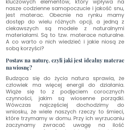
kluczowych elementów, który wpływa na
nasze codzienne samopoczucie i jakość snu,
jest materac. Obecnie na rynku mamy
dostęp do wielu różnych opcji, a jedną z
ciekawszych są modele z naturalnymi
materiałami. Są to tzw. materace naturalne.
A co warto o nich wiedzieć i jakie niosą ze
sobą korzyści?
Postaw na naturę, czyli jaki jest idealny materac
na wiosnę?
Budząca się do życia natura sprawia, że
człowiek ma więcej energii do działania.
Wiąże się to z podjęciem corocznych
czynności, jakim są wiosenne porządki.
Wówczas najczęściej dochodzimy do
wniosku, że wiele naszych rzeczy to śmieci,
które trzymamy w domu. Przy ich wyrzucaniu
zaczynamy zwracać uwagę na ilość