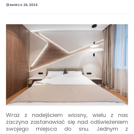
MARCA 26, 2024
Wraz z nadejściem wiosny, wielu z nas
zaczyna zastanawiać się nad odświeżeniem
swojego miejsca do snu. Jednym z