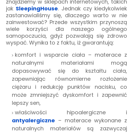
znajdziemy w sklepach internetowych, takich
jak
SleepingHouse
. Jednak czy kiedykolwiek
zastanawialiśmy się, dlaczego warto w nie
zainwestować? Przede wszystkim przynoszą
wiele korzyści dla naszego ogólnego
samopoczucia, gdyż pozwalają się zdrowo
wyspać. Wynika to z faktu, iż gwarantują:
komfort i wsparcie ciała – materace z
naturalnymi materiałami mogą
dopasowywać się do kształtu ciała,
zapewniając równomierne rozłożenie
ciężaru i redukcję punktów nacisku, co
może zmniejszyć dyskomfort i zapewnić
lepszy sen,
właściwości hipoalergiczne i
antyalergiczne
– materace wykonane z
naturalnych materiałów są zazwyczaj