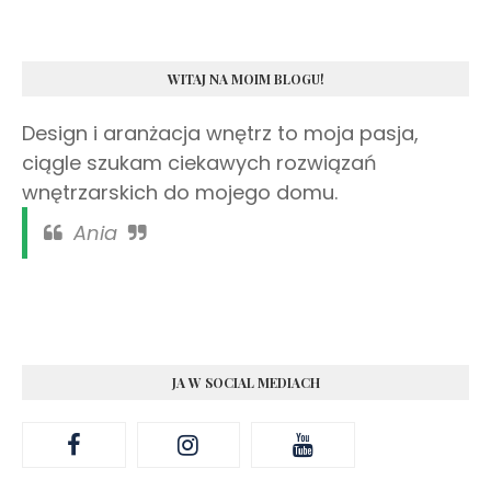
WITAJ NA MOIM BLOGU!
Design i aranżacja wnętrz to moja pasja,
ciągle szukam ciekawych rozwiązań
wnętrzarskich do mojego domu.
Ania
JA W SOCIAL MEDIACH