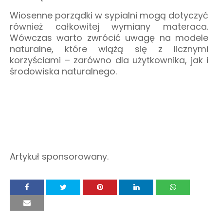
Wiosenne porządki w sypialni mogą dotyczyć
również całkowitej wymiany materaca.
Wówczas warto zwrócić uwagę na modele
naturalne, które wiążą się z licznymi
korzyściami – zarówno dla użytkownika, jak i
środowiska naturalnego.
Artykuł sponsorowany.