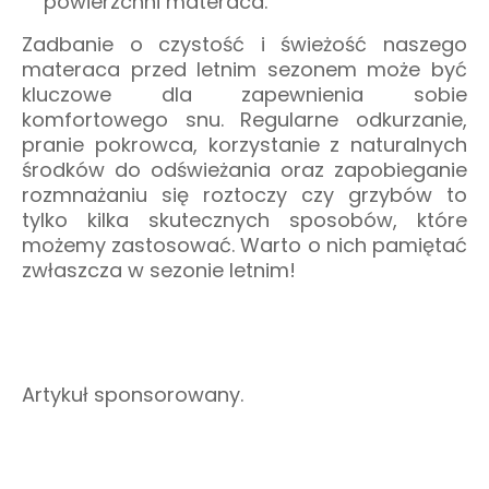
powierzchni materaca.
Zadbanie o czystość i świeżość naszego
materaca przed letnim sezonem może być
kluczowe dla zapewnienia sobie
komfortowego snu. Regularne odkurzanie,
pranie pokrowca, korzystanie z naturalnych
środków do odświeżania oraz zapobieganie
rozmnażaniu się roztoczy czy grzybów to
tylko kilka skutecznych sposobów, które
możemy zastosować. Warto o nich pamiętać
zwłaszcza w sezonie letnim!
Artykuł sponsorowany.