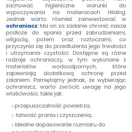
zachować higieniczne warunki do
wypoczywania na materacach Hilding.
Jednak warto również zainwestować w
ochraniacz
. Ma on za zadanie chronić nasze
podłoże do spania przed zabrudzeniami,
wilgocią, potem oraz roztoczami, co
przyczynia się do przedłużenia jego trwałości
i utrzymania czystości. Dostępne są różne
rodzaje ochraniaczy, w tym wykonane z
materiałów wodoodpornych, które
zapewniają dodatkową ochronę przed
zalaniem. Pamiętajmy jednak, że wybierając
ochraniacz, warto zwrócić uwagę na jego
właściwości, takie jak:
przepuszczalność powietrza,
łatwość prania i czyszczenia,
idealne dopasowanie rozmiaru do