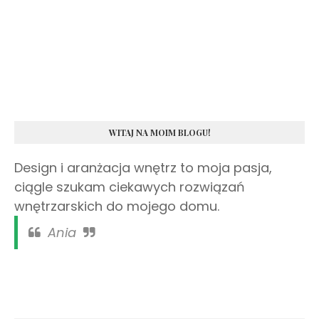
WITAJ NA MOIM BLOGU!
Design i aranżacja wnętrz to moja pasja,
ciągle szukam ciekawych rozwiązań
wnętrzarskich do mojego domu.
Ania