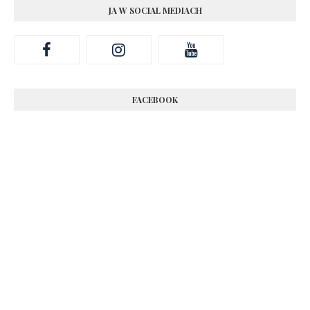
JA W SOCIAL MEDIACH
FACEBOOK