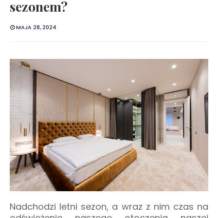
sezonem?
MAJA 28, 2024
Nadchodzi letni sezon, a wraz z nim czas na
odświeżenie naszego otoczenia naszej