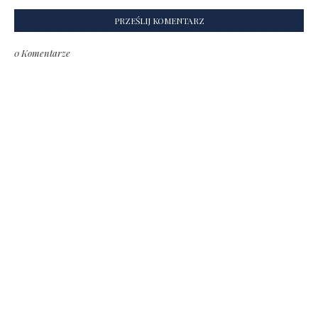
PRZEŚLIJ KOMENTARZ
0 Komentarze