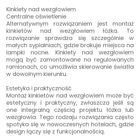
Kinkiety nad wezgłowiem
Centralne oświetlenie
Alternatywnym rozwiązaniem jest montaż
kinkietów nad wezgłowiem łóżka. To
rozwiązanie sprawdza się szczególnie w
małych sypialniach, gdzie brakuje miejsca na
lampki nocne. Kinkiety nad wezgłowiem
mogą być zamontowane na regulowanych
ramionach, co umożliwia skierowanie światła
w dowolnym kierunku.
Estetyka i praktyczność
Montaż kinkietów nad wezgłowiem może być
estetyczny i praktyczny, zwłaszcza jeśli są
one integralną częścią projektu łóżka lub
wezgłowia. Tego rodzaju rozwiązania często
spotyka się w nowoczesnych hotelach, gdzie
design łączy się z funkcjonalnością.