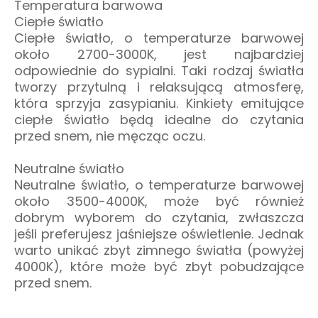
Temperatura barwowa
Ciepłe światło
Ciepłe światło, o temperaturze barwowej
około 2700-3000K, jest najbardziej
odpowiednie do sypialni. Taki rodzaj światła
tworzy przytulną i relaksującą atmosferę,
która sprzyja zasypianiu. Kinkiety emitujące
ciepłe światło będą idealne do czytania
przed snem, nie męcząc oczu.
Neutralne światło
Neutralne światło, o temperaturze barwowej
około 3500-4000K, może być również
dobrym wyborem do czytania, zwłaszcza
jeśli preferujesz jaśniejsze oświetlenie. Jednak
warto unikać zbyt zimnego światła (powyżej
4000K), które może być zbyt pobudzające
przed snem.