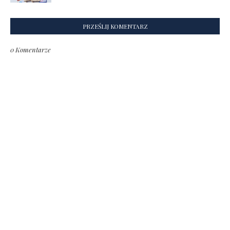
PRZEŚLIJ KOMENTARZ
0 Komentarze