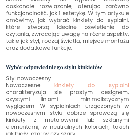
doskonałe rozwiązanie, oferując zarówno
funkcjonalność, jak i estetykę. W tym artykule
omówimy, jak wybrać kinkiety do sypialni,
które stworzą idealne oświetlenie do
czytania, zwracając uwagę na różne aspekty,
takie jak styl, rodzaj światła, miejsce montażu
oraz dodatkowe funkcje.
Wybór odpowiedniego stylu kinkietów
Styl nowoczesny
Nowoczesne
kinkiety do sypialni
charakteryzują się prostym designem,
czystymi liniami i minimalistycznym
wyglądem. W sypialniach urządzonych w
nowoczesnym stylu dobrze sprawdzą się
kinkiety z metalowymi lub szklanymi
elementami, w neutralnych kolorach, takich
jak biały, czarny czy szary.