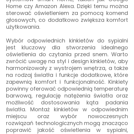
Home czy Amazon Alexa. Dzięki temu można
sterować oświetleniem za pomocą komend
głosowych, co dodatkowo zwiększa komfort
użytkowania.
Wybór odpowiednich kinkietów do sypialni
jest kluczowy dla stworzenia idealnego
oświetlenia do czytania przed snem. Warto
zwrócić uwagę na styl i design kinkietów, aby
harmonizowały z wystrojem wnętrza, a także
na rodzaj światła i funkcje dodatkowe, które
zapewnią komfort i funkcjonalność. Kinkiety
powinny oferować odpowiednią temperaturę
barwową, regulację natężenia światła oraz
możliwość dostosowania kąta padania
światła. Montaż kinkietów w odpowiednim
miejscu oraz wybór nowoczesnych
rozwiązań technologicznych mogą znacząco
poprawić jakość oświetlenia w sypialni,