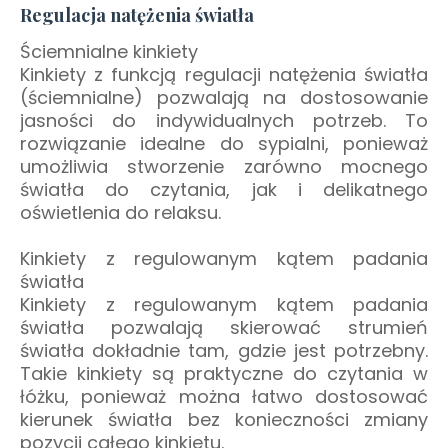
Regulacja natężenia światła
Ściemnialne kinkiety
Kinkiety z funkcją regulacji natężenia światła
(ściemnialne) pozwalają na dostosowanie
jasności do indywidualnych potrzeb. To
rozwiązanie idealne do sypialni, ponieważ
umożliwia stworzenie zarówno mocnego
światła do czytania, jak i delikatnego
oświetlenia do relaksu.
Kinkiety z regulowanym kątem padania
światła
Kinkiety z regulowanym kątem padania
światła pozwalają skierować strumień
światła dokładnie tam, gdzie jest potrzebny.
Takie kinkiety są praktyczne do czytania w
łóżku, ponieważ można łatwo dostosować
kierunek światła bez konieczności zmiany
pozycji całego kinkietu.