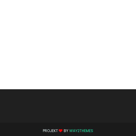
PROJEKT
BY
WAY2THEMES