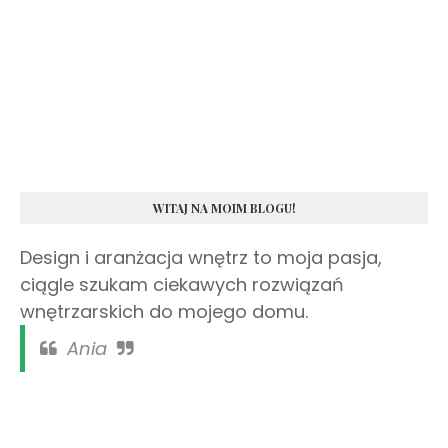
WITAJ NA MOIM BLOGU!
Design i aranżacja wnętrz to moja pasja,
ciągle szukam ciekawych rozwiązań
wnętrzarskich do mojego domu.
Ania