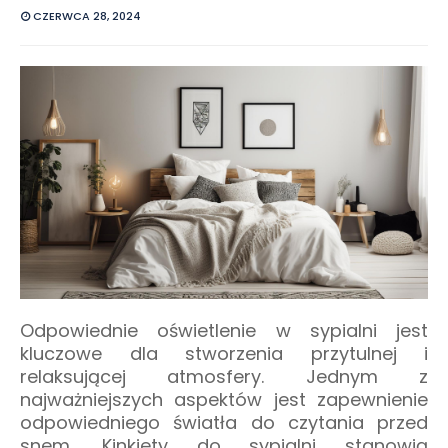
CZERWCA 28, 2024
Odpowiednie oświetlenie w sypialni jest
kluczowe dla stworzenia przytulnej i
relaksującej atmosfery. Jednym z
najważniejszych aspektów jest zapewnienie
odpowiedniego światła do czytania przed
snem. Kinkiety do sypialni stanowią