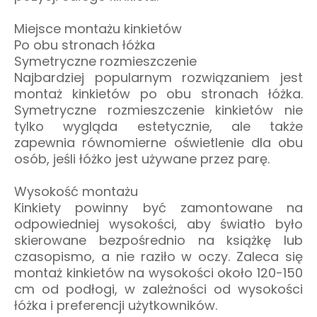
Miejsce montażu kinkietów
Po obu stronach łóżka
Symetryczne rozmieszczenie
Najbardziej popularnym rozwiązaniem jest
montaż kinkietów po obu stronach łóżka.
Symetryczne rozmieszczenie kinkietów nie
tylko wygląda estetycznie, ale także
zapewnia równomierne oświetlenie dla obu
osób, jeśli łóżko jest używane przez parę.
Wysokość montażu
Kinkiety powinny być zamontowane na
odpowiedniej wysokości, aby światło było
skierowane bezpośrednio na książkę lub
czasopismo, a nie raziło w oczy. Zaleca się
montaż kinkietów na wysokości około 120-150
cm od podłogi, w zależności od wysokości
łóżka i preferencji użytkowników.