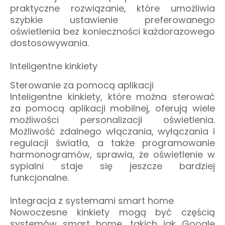
praktyczne rozwiązanie, które umożliwia
szybkie ustawienie preferowanego
oświetlenia bez konieczności każdorazowego
dostosowywania.
Inteligentne kinkiety
Sterowanie za pomocą aplikacji
Inteligentne kinkiety, które można sterować
za pomocą aplikacji mobilnej, oferują wiele
możliwości personalizacji oświetlenia.
Możliwość zdalnego włączania, wyłączania i
regulacji światła, a także programowanie
harmonogramów, sprawia, że oświetlenie w
sypialni staje się jeszcze bardziej
funkcjonalne.
Integracja z systemami smart home
Nowoczesne kinkiety mogą być częścią
systemów smart home, takich jak Google