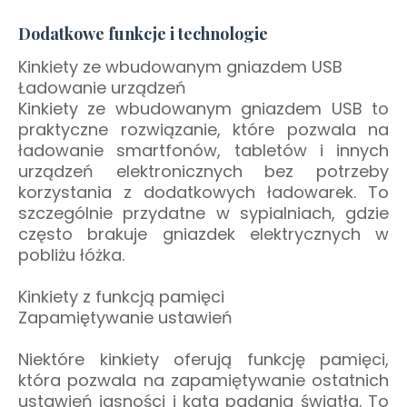
Dodatkowe funkcje i technologie
Kinkiety ze wbudowanym gniazdem USB
Ładowanie urządzeń
Kinkiety ze wbudowanym gniazdem USB to
praktyczne rozwiązanie, które pozwala na
ładowanie smartfonów, tabletów i innych
urządzeń elektronicznych bez potrzeby
korzystania z dodatkowych ładowarek. To
szczególnie przydatne w sypialniach, gdzie
często brakuje gniazdek elektrycznych w
pobliżu łóżka.
Kinkiety z funkcją pamięci
Zapamiętywanie ustawień
Niektóre kinkiety oferują funkcję pamięci,
która pozwala na zapamiętywanie ostatnich
ustawień jasności i kąta padania światła. To