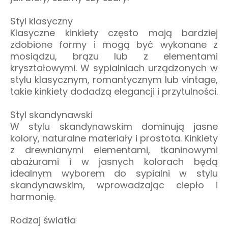
Styl klasyczny
Klasyczne kinkiety często mają bardziej
zdobione formy i mogą być wykonane z
mosiądzu, brązu lub z elementami
kryształowymi. W sypialniach urządzonych w
stylu klasycznym, romantycznym lub vintage,
takie kinkiety dodadzą elegancji i przytulności.
Styl skandynawski
W stylu skandynawskim dominują jasne
kolory, naturalne materiały i prostota. Kinkiety
z drewnianymi elementami, tkaninowymi
abażurami i w jasnych kolorach będą
idealnym wyborem do sypialni w stylu
skandynawskim, wprowadzając ciepło i
harmonię.
Rodzaj światła