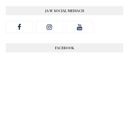
JA W SOCIAL MEDIACH
FACEBOOK