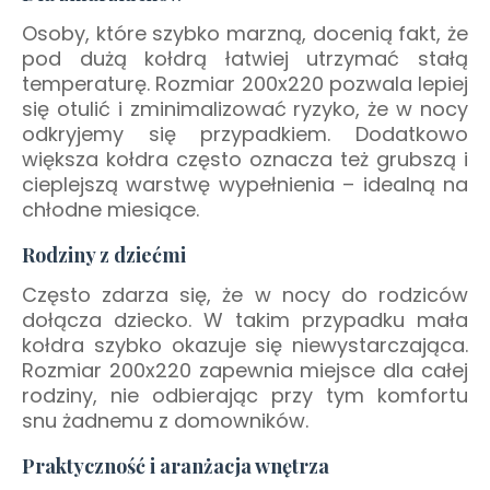
Osoby, które szybko marzną, docenią fakt, że
pod dużą kołdrą łatwiej utrzymać stałą
temperaturę. Rozmiar 200x220 pozwala lepiej
się otulić i zminimalizować ryzyko, że w nocy
odkryjemy się przypadkiem. Dodatkowo
większa kołdra często oznacza też grubszą i
cieplejszą warstwę wypełnienia – idealną na
chłodne miesiące.
Rodziny z dziećmi
Często zdarza się, że w nocy do rodziców
dołącza dziecko. W takim przypadku mała
kołdra szybko okazuje się niewystarczająca.
Rozmiar 200x220 zapewnia miejsce dla całej
rodziny, nie odbierając przy tym komfortu
snu żadnemu z domowników.
Praktyczność i aranżacja wnętrza