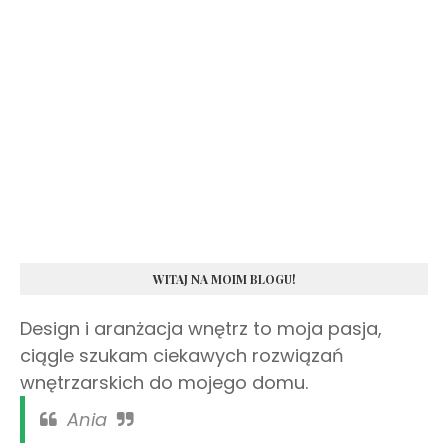
WITAJ NA MOIM BLOGU!
Design i aranżacja wnętrz to moja pasja,
ciągle szukam ciekawych rozwiązań
wnętrzarskich do mojego domu.
Ania