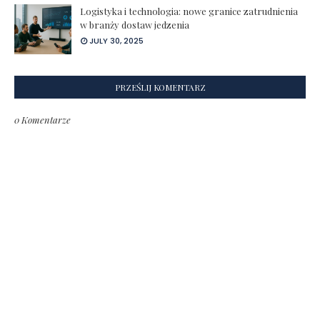
Logistyka i technologia: nowe granice zatrudnienia
w branży dostaw jedzenia
JULY 30, 2025
PRZEŚLIJ KOMENTARZ
0 Komentarze