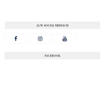
JA W SOCIAL MEDIACH
FACEBOOK